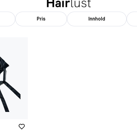
Pris
Innhold