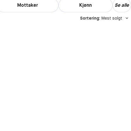
Mottaker
Kjønn
Se alle
Sortering
:
Mest solgt