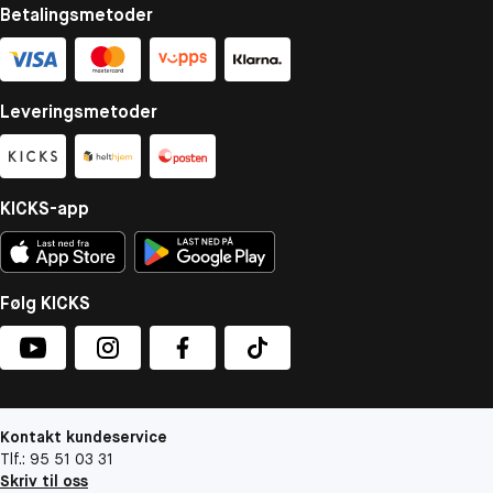
Betalingsmetoder
Leveringsmetoder
KICKS-app
Følg KICKS
Kontakt kundeservice
Tlf.: 95 51 03 31
Skriv til oss