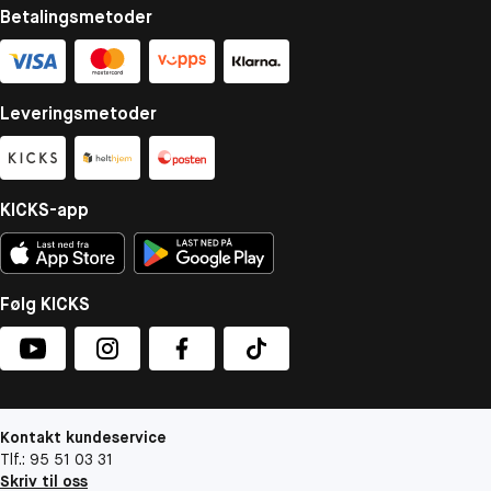
Betalingsmetoder
Leveringsmetoder
KICKS-app
Følg KICKS
Kontakt kundeservice
Tlf.: 95 51 03 31
Skriv til oss