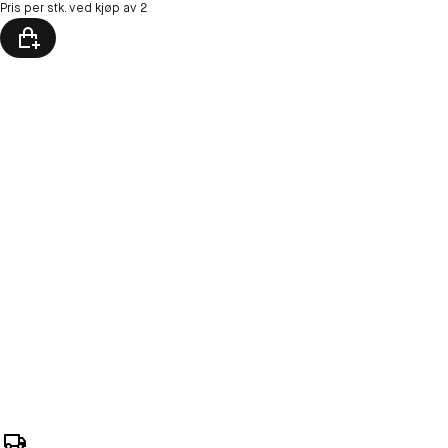
Pris per stk. ved kjøp av 2