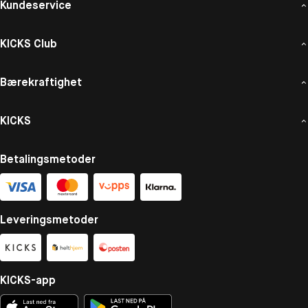
Kundeservice
KICKS Club
Bærekraftighet
KICKS
Betalingsmetoder
Leveringsmetoder
KICKS-app