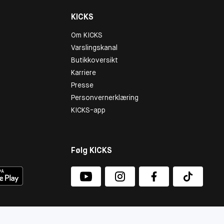
KICKS
Om KICKS
Varslingskanal
Butikkoversikt
Karriere
Presse
Personvernerklæring
KICKS-app
Følg KICKS