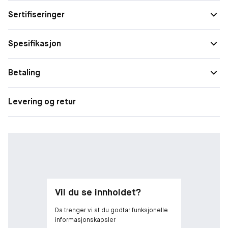
Sertifiseringer
Spesifikasjon
Betaling
Levering og retur
Vil du se innholdet?
Da trenger vi at du godtar funksjonelle
informasjonskapsler