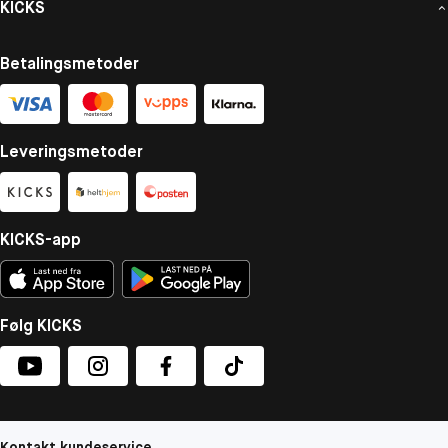
KICKS
Betalingsmetoder
Leveringsmetoder
KICKS-app
Følg KICKS
Kontakt kundeservice