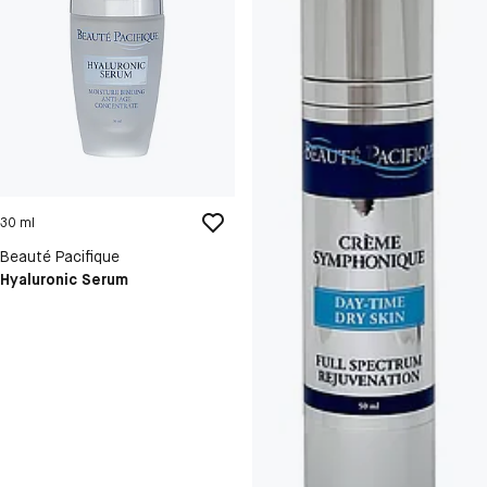
30 ml
Beauté Pacifique
Hyaluronic Serum