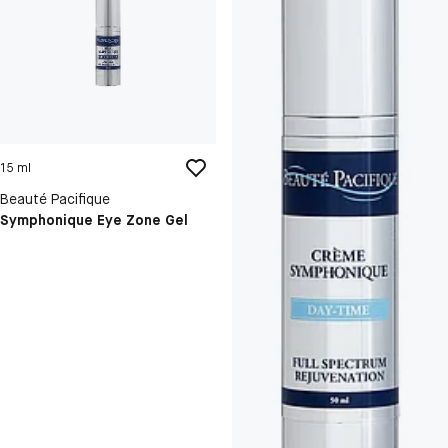
15 ml
Beauté Pacifique
Symphonique Eye Zone Gel