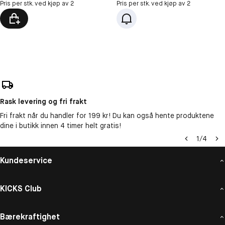
Pris per stk. ved kjøp av 2
Pris per stk. ved kjøp av 2
Rask levering og fri frakt
Fri frakt når du handler for 199 kr! Du kan også hente produktene
dine i butikk innen 4 timer helt gratis!
1
/
4
Kundeservice
KICKS Club
Bærekraftighet