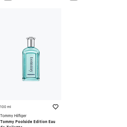
100 ml
Tommy Hilfiger
Tommy Poolside Edition Eau