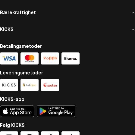
Bærekraftighet
KICKS
Betalingsmetoder
Leveringsmetoder
KICKS-app
Følg KICKS